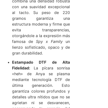
combina una densidad robusta
con una suavidad excepcional
al tacto. Su peso de 220
gramos garantiza una
estructura moderna y firme que
evita transparencias,
otorgándole a la expresión más
famosa de
Spy x Family
un
lienzo sofisticado, opaco y de
gran durabilidad.
Estampado DTF de Alta
Fidelidad:
La pícara sonrisa
«heh» de Anya se plasma
mediante tecnología DTF de
última generación. Esto
garantiza colores profundos y
detalles ultra nítidos que no se
agrietan ni se desvanecen,