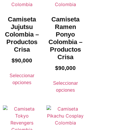
Camiseta
Camiseta
Jujutsu
Ramen
Colombia –
Ponyo
Productos
Colombia –
Crisa
Productos
Crisa
$
90,000
$
90,000
Seleccionar
opciones
Seleccionar
opciones