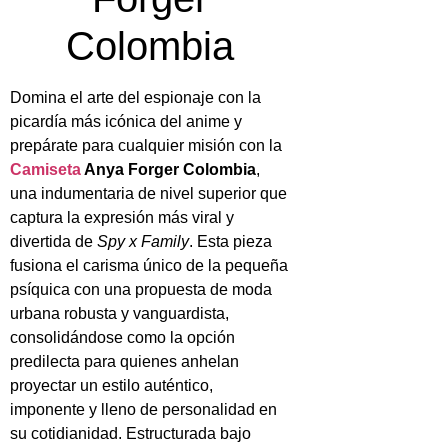
Colombia
Domina el arte del espionaje con la
picardía más icónica del anime y
prepárate para cualquier misión con la
Camiseta
Anya Forger Colombia
,
una indumentaria de nivel superior que
captura la expresión más viral y
divertida de
Spy x Family
. Esta pieza
fusiona el carisma único de la pequeña
psíquica con una propuesta de moda
urbana robusta y vanguardista,
consolidándose como la opción
predilecta para quienes anhelan
proyectar un estilo auténtico,
imponente y lleno de personalidad en
su cotidianidad. Estructurada bajo