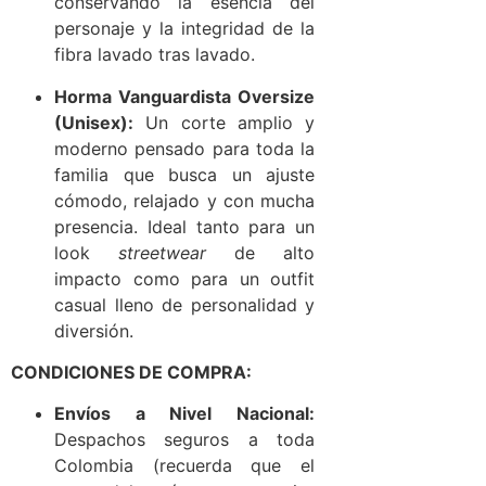
conservando la esencia del
personaje y la integridad de la
fibra lavado tras lavado.
Horma Vanguardista Oversize
(Unisex):
Un corte amplio y
moderno pensado para toda la
familia que busca un ajuste
cómodo, relajado y con mucha
presencia. Ideal tanto para un
look
streetwear
de alto
impacto como para un outfit
casual lleno de personalidad y
diversión.
CONDICIONES DE COMPRA:
Envíos a Nivel Nacional:
Despachos seguros a toda
Colombia (recuerda que el