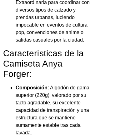
Extraordinaria para coordinar con
diversos tipos de calzado y
prendas urbanas, luciendo
impecable en eventos de cultura
pop, convenciones de anime o
salidas casuales por la ciudad.
Características de la
Camiseta Anya
Forger:
Composición:
Algodón de gama
superior (220g), valorado por su
tacto agradable, su excelente
capacidad de transpiración y una
estructura que se mantiene
sumamente estable tras cada
lavada.