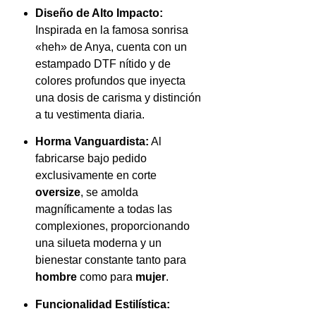
Diseño de Alto Impacto:
Inspirada en la famosa sonrisa
«heh» de Anya, cuenta con un
estampado DTF nítido y de
colores profundos que inyecta
una dosis de carisma y distinción
a tu vestimenta diaria.
Horma Vanguardista:
Al
fabricarse bajo pedido
exclusivamente en corte
oversize
, se amolda
magníficamente a todas las
complexiones, proporcionando
una silueta moderna y un
bienestar constante tanto para
hombre
como para
mujer
.
Funcionalidad Estilística: