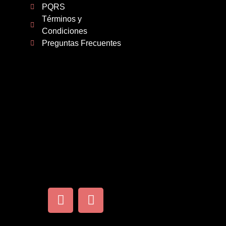
PQRS
Términos y
Condiciones
Preguntas Frecuentes