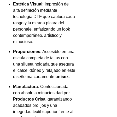
Estética Visual:
Impresión de
alta definición mediante
tecnología DTF que captura cada
rasgo y la mirada pícara del
personaje, enfatizando un look
contemporáneo, artístico y
minucioso.
Proporciones:
Accesible en una
escala completa de tallas con
una silueta holgada que asegura
el calce idóneo y relajado en este
diseño marcadamente
unisex
.
Manufactura:
Confeccionada
con absoluta minuciosidad por
Productos Crisa
, garantizando
acabados prolijos y una
integridad textil superior frente al