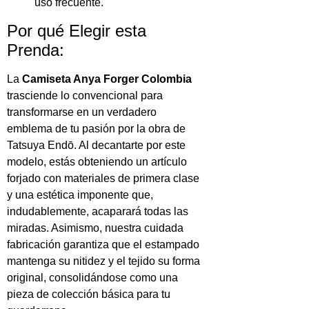
uso frecuente.
Por qué Elegir esta
Prenda:
La
Camiseta Anya Forger Colombia
trasciende lo convencional para
transformarse en un verdadero
emblema de tu pasión por la obra de
Tatsuya Endō. Al decantarte por este
modelo, estás obteniendo un artículo
forjado con materiales de primera clase
y una estética imponente que,
indudablemente, acaparará todas las
miradas. Asimismo, nuestra cuidada
fabricación garantiza que el estampado
mantenga su nitidez y el tejido su forma
original, consolidándose como una
pieza de colección básica para tu