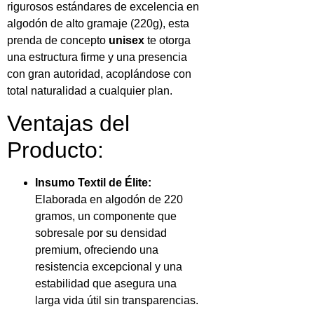
rigurosos estándares de excelencia en
algodón de alto gramaje (220g), esta
prenda de concepto
unisex
te otorga
una estructura firme y una presencia
con gran autoridad, acoplándose con
total naturalidad a cualquier plan.
Ventajas del
Producto:
Insumo Textil de Élite:
Elaborada en algodón de 220
gramos, un componente que
sobresale por su densidad
premium, ofreciendo una
resistencia excepcional y una
estabilidad que asegura una
larga vida útil sin transparencias.