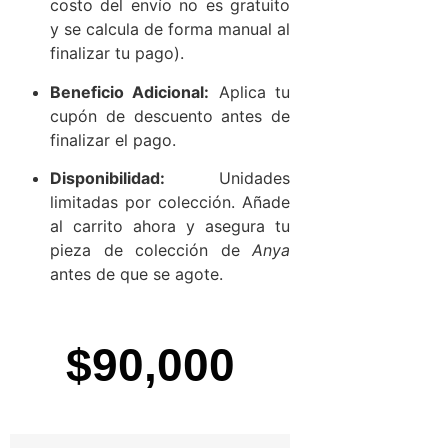
costo del envío no es gratuito
y se calcula de forma manual al
finalizar tu pago).
Beneficio Adicional:
Aplica tu
cupón de descuento antes de
finalizar el pago.
Disponibilidad:
Unidades
limitadas por colección. Añade
al carrito ahora y asegura tu
pieza de colección de
Anya
antes de que se agote.
$
90,000