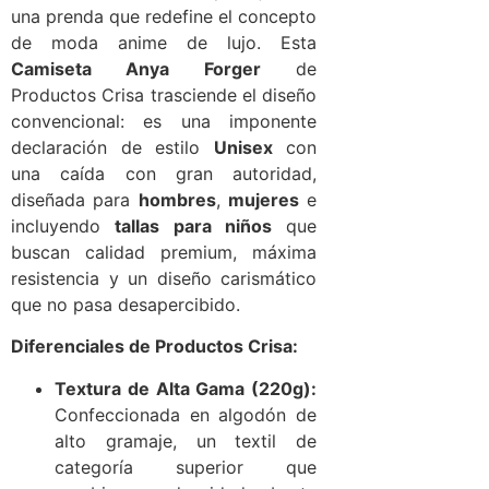
una prenda que redefine el concepto
de moda anime de lujo. Esta
Camiseta Anya Forger
de
Productos Crisa trasciende el diseño
convencional: es una imponente
declaración de estilo
Unisex
con
una caída con gran autoridad,
diseñada para
hombres
,
mujeres
e
incluyendo
tallas para niños
que
buscan calidad premium, máxima
resistencia y un diseño carismático
que no pasa desapercibido.
Diferenciales de Productos Crisa:
Textura de Alta Gama (220g):
Confeccionada en algodón de
alto gramaje, un textil de
categoría superior que