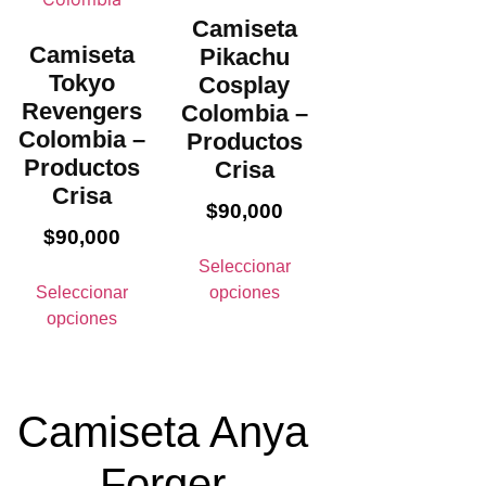
Camiseta
Camiseta
Pikachu
Tokyo
Cosplay
Revengers
Colombia –
Colombia –
Productos
Productos
Crisa
Crisa
$
90,000
$
90,000
Seleccionar
Seleccionar
opciones
opciones
Camiseta Anya
Forger