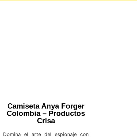
Camiseta Anya Forger
Colombia – Productos
Crisa
Domina el arte del espionaje con