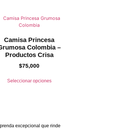
Camisa Princesa
Grumosa Colombia –
Productos Crisa
$
75,000
Seleccionar opciones
 prenda excepcional que rinde