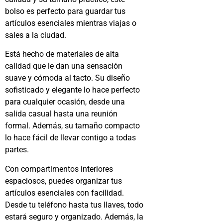
bolso es perfecto para guardar tus
artículos esenciales mientras viajas o
sales a la ciudad.
Está hecho de materiales de alta
calidad que le dan una sensación
suave y cómoda al tacto. Su diseño
sofisticado y elegante lo hace perfecto
para cualquier ocasión, desde una
salida casual hasta una reunión
formal. Además, su tamaño compacto
lo hace fácil de llevar contigo a todas
partes.
Con compartimentos interiores
espaciosos, puedes organizar tus
artículos esenciales con facilidad.
Desde tu teléfono hasta tus llaves, todo
estará seguro y organizado. Además, la