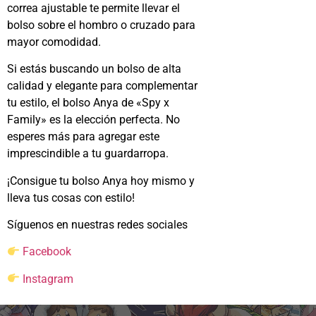
correa ajustable te permite llevar el
bolso sobre el hombro o cruzado para
mayor comodidad.
Si estás buscando un bolso de alta
calidad y elegante para complementar
tu estilo, el bolso Anya de «Spy x
Family» es la elección perfecta. No
esperes más para agregar este
imprescindible a tu guardarropa.
¡Consigue tu bolso Anya hoy mismo y
lleva tus cosas con estilo!
Síguenos en nuestras redes sociales
Facebook
Instagram