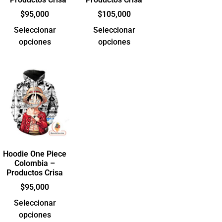
$
95,000
$
105,000
Seleccionar
Seleccionar
opciones
opciones
Hoodie One Piece
Colombia –
Productos Crisa
$
95,000
Seleccionar
opciones