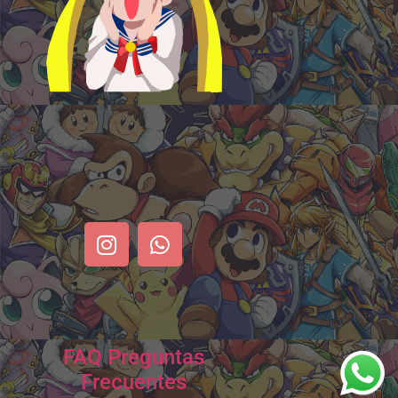
FAQ Preguntas
Frecuentes