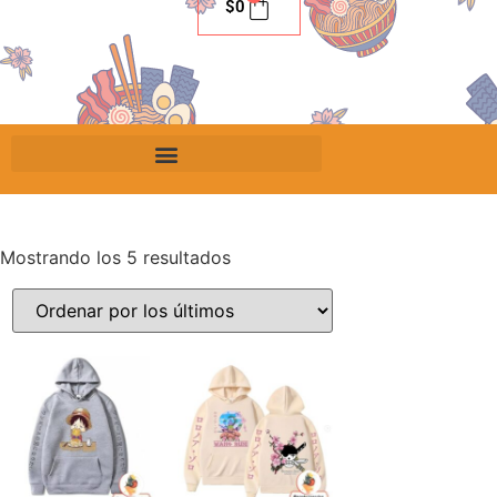
$
0
Mostrando los 5 resultados