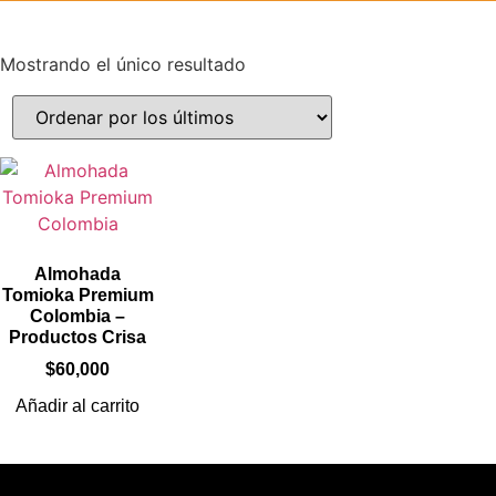
Mostrando el único resultado
Almohada
Tomioka Premium
Colombia –
Productos Crisa
$
60,000
Añadir al carrito