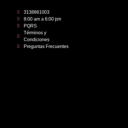
3138861003
8:00 am a 6:00 pm
PQRS
Términos y
Condiciones
Preguntas Frecuentes