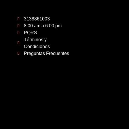
3138861003
8:00 am a 6:00 pm
PQRS
Términos y
Condiciones
Preguntas Frecuentes