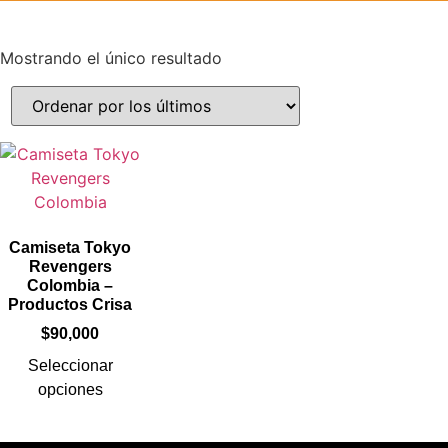
Mostrando el único resultado
Camiseta Tokyo
Revengers
Colombia –
Productos Crisa
$
90,000
Seleccionar
opciones