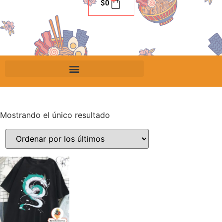
$
0
Mostrando el único resultado