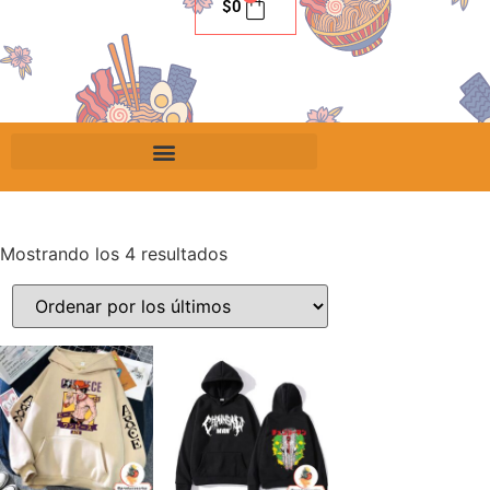
$
0
Mostrando los 4 resultados