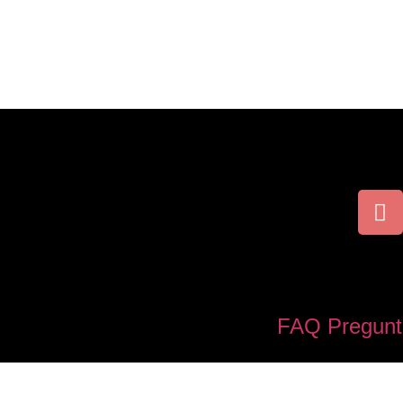
FAQ Pregunt