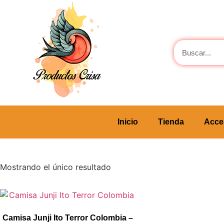
Inicio
Tienda
Acce
Mostrando el único resultado
Camisa Junji Ito Terror Colombia –