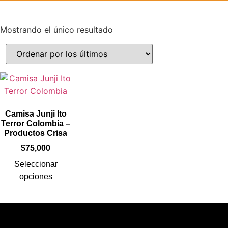
Mostrando el único resultado
Camisa Junji Ito
Terror Colombia –
Productos Crisa
$
75,000
Seleccionar
opciones