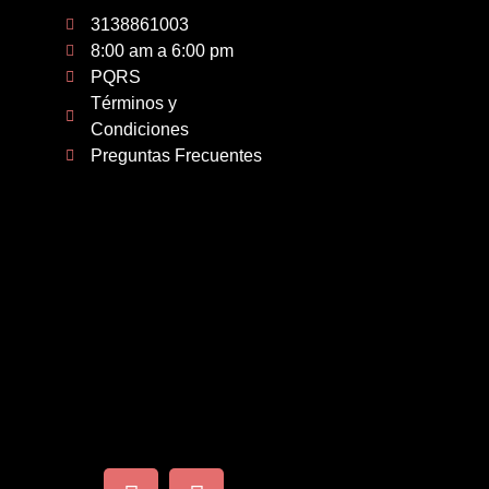
3138861003
8:00 am a 6:00 pm
PQRS
Términos y
Condiciones
Preguntas Frecuentes