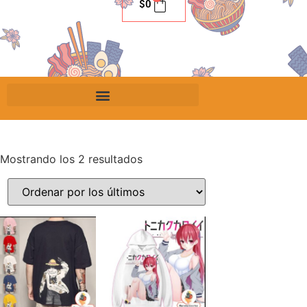
$
0
Mostrando los 2 resultados