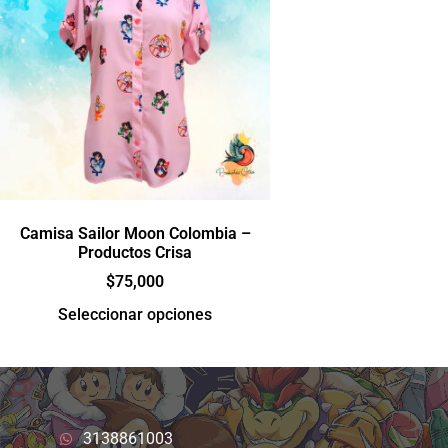
Camisa Sailor Moon Colombia –
Productos Crisa
$
75,000
Seleccionar opciones
3138861003