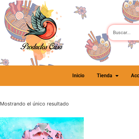
Inicio
Tienda
Acc
Mostrando el único resultado