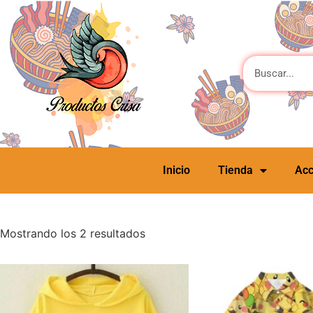
Inicio
Tienda
Acc
Mostrando los 2 resultados