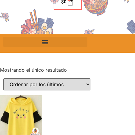
$
0
Mostrando el único resultado