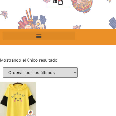
$
0
Mostrando el único resultado