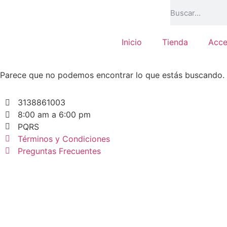
Inicio
Tienda
Acce
Parece que no podemos encontrar lo que estás buscando.
3138861003
8:00 am a 6:00 pm
PQRS
Términos y Condiciones
Preguntas Frecuentes