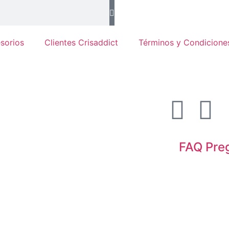
sorios
Clientes Crisaddict
Términos y Condicione
FAQ Pre