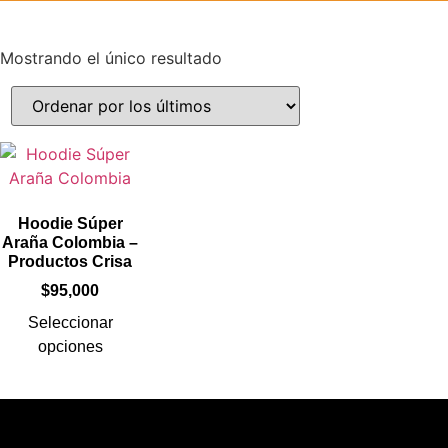
Mostrando el único resultado
Hoodie Súper
Araña Colombia –
Productos Crisa
$
95,000
Seleccionar
opciones