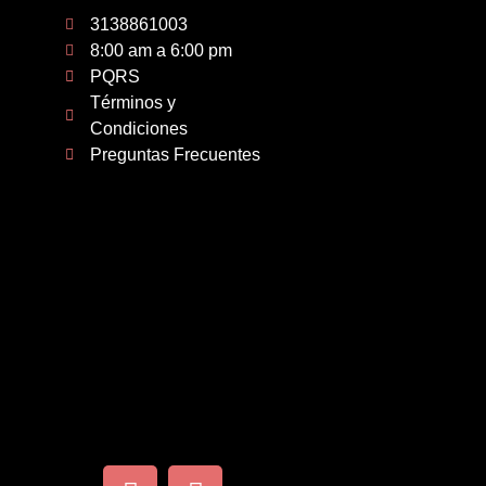
3138861003
8:00 am a 6:00 pm
PQRS
Términos y
Condiciones
Preguntas Frecuentes