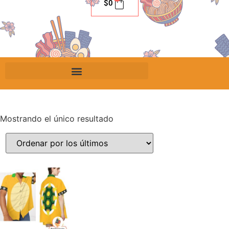
$
0
Mostrando el único resultado