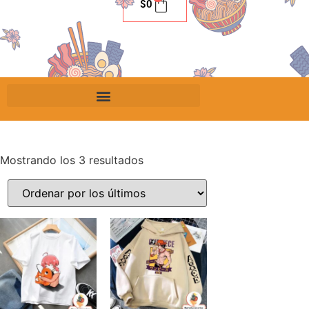
$
0
Mostrando los 3 resultados