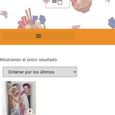
$
0
Mostrando el único resultado