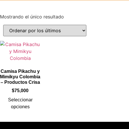
Mostrando el único resultado
Camisa Pikachu y
Mimikyu Colombia
– Productos Crisa
$
75,000
Seleccionar
opciones