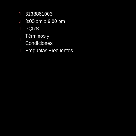
3138861003
8:00 am a 6:00 pm
PQRS
Términos y
Condiciones
Preguntas Frecuentes