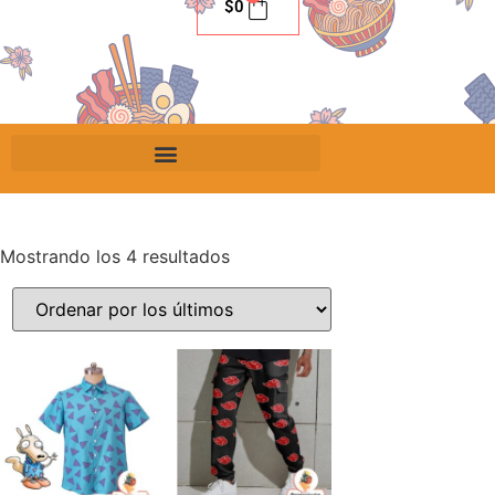
$
0
Mostrando los 4 resultados