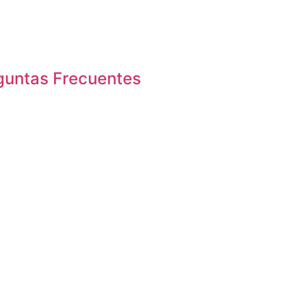
guntas Frecuentes