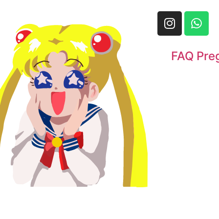
FAQ Pre