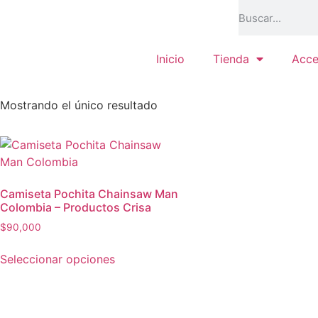
Inicio
Tienda
Acce
Mostrando el único resultado
Camiseta Pochita Chainsaw Man
Colombia – Productos Crisa
$
90,000
Seleccionar opciones