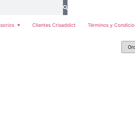
sorios
Clientes Crisaddict
Términos y Condicio