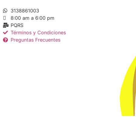
3138861003
8:00 am a 6:00 pm
PQRS
Términos y Condiciones
Preguntas Frecuentes