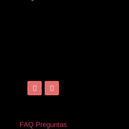
FAQ Preguntas