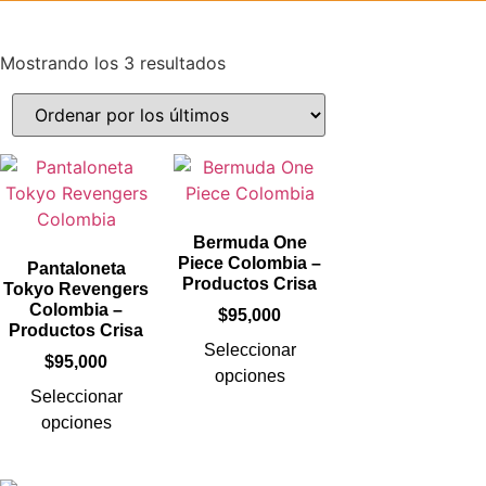
Mostrando los 3 resultados
Bermuda One
Piece Colombia –
Pantaloneta
Productos Crisa
Tokyo Revengers
Colombia –
$
95,000
Productos Crisa
Seleccionar
$
95,000
opciones
Seleccionar
opciones