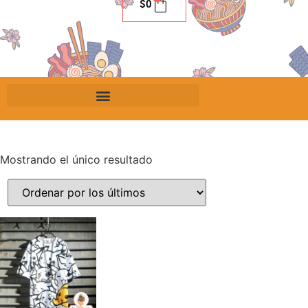
$
0
Mostrando el único resultado