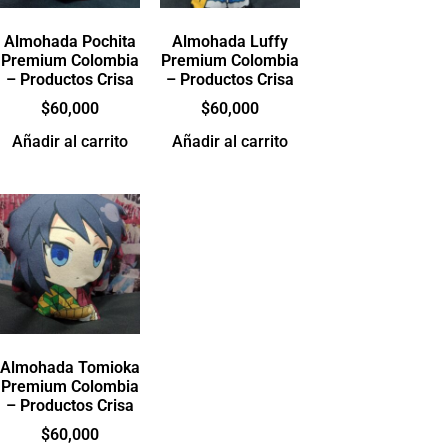
Almohada Pochita
Almohada Luffy
Premium Colombia
Premium Colombia
– Productos Crisa
– Productos Crisa
$
60,000
$
60,000
Añadir al carrito
Añadir al carrito
Almohada Tomioka
Premium Colombia
– Productos Crisa
$
60,000