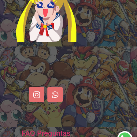
FAQ Preguntas