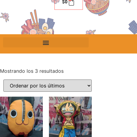
$
0
Mostrando los 3 resultados