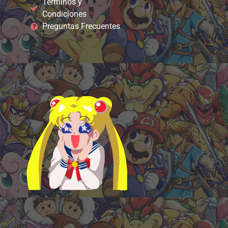
Términos y
Condiciones
Preguntas Frecuentes