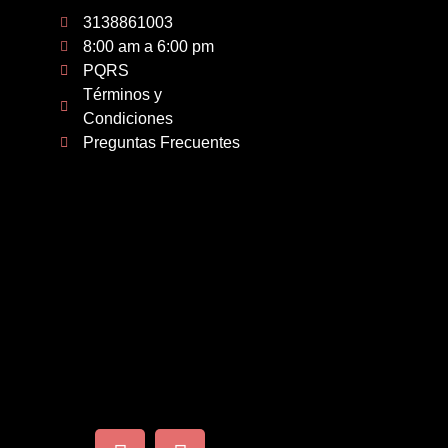
3138861003
8:00 am a 6:00 pm
PQRS
Términos y
Condiciones
Preguntas Frecuentes