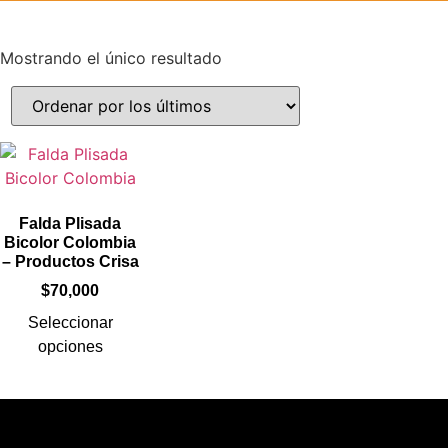
Mostrando el único resultado
Falda Plisada
Bicolor Colombia
– Productos Crisa
$
70,000
Seleccionar
opciones