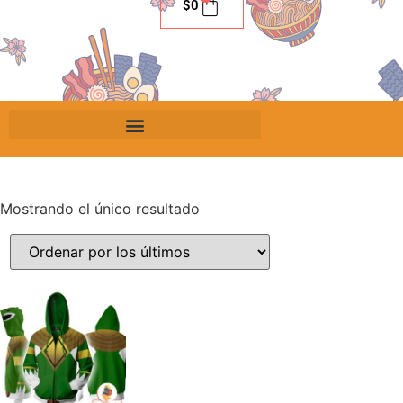
$
0
Mostrando el único resultado