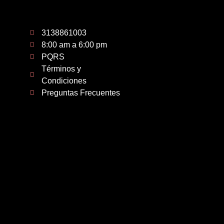
3138861003
8:00 am a 6:00 pm
PQRS
Términos y
Condiciones
Preguntas Frecuentes