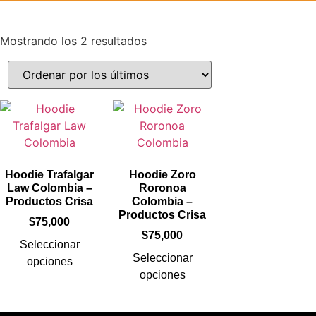
Mostrando los 2 resultados
Hoodie Trafalgar
Hoodie Zoro
Law Colombia –
Roronoa
Productos Crisa
Colombia –
Productos Crisa
$
75,000
$
75,000
Seleccionar
Seleccionar
opciones
opciones