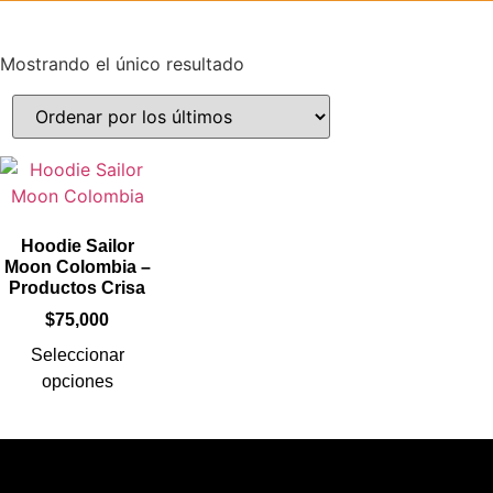
Mostrando el único resultado
Hoodie Sailor
Moon Colombia –
Productos Crisa
$
75,000
Seleccionar
opciones