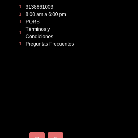
3138861003
8:00 am a 6:00 pm
PQRS
Términos y
Condiciones
Preguntas Frecuentes