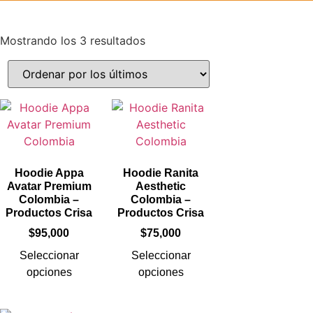
Mostrando los 3 resultados
Hoodie Appa
Hoodie Ranita
Avatar Premium
Aesthetic
Colombia –
Colombia –
Productos Crisa
Productos Crisa
$
95,000
$
75,000
Seleccionar
Seleccionar
opciones
opciones