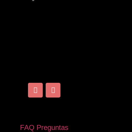
FAQ Preguntas