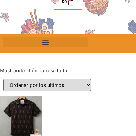
$
0
Mostrando el único resultado