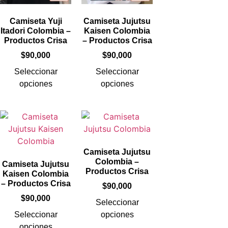
Camiseta Yuji
Camiseta Jujutsu
Itadori Colombia –
Kaisen Colombia
Productos Crisa
– Productos Crisa
$
90,000
$
90,000
Seleccionar
Seleccionar
opciones
opciones
Camiseta Jujutsu
Colombia –
Camiseta Jujutsu
Productos Crisa
Kaisen Colombia
– Productos Crisa
$
90,000
$
90,000
Seleccionar
Seleccionar
opciones
opciones