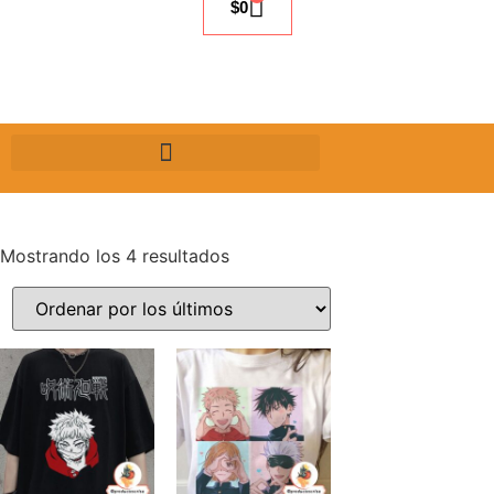
$
0
Mostrando los 4 resultados