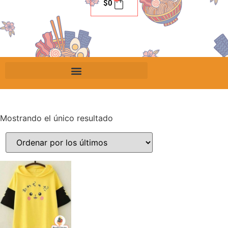
$
0
Mostrando el único resultado