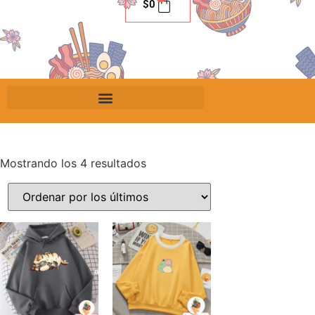
$
0
Mostrando los 4 resultados