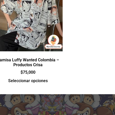
amisa Luffy Wanted Colombia –
Productos Crisa
$
75,000
Seleccionar opciones