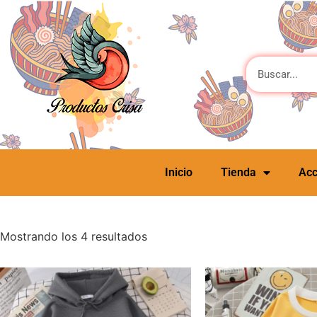
Inicio
Tienda
Acc
Mostrando los 4 resultados