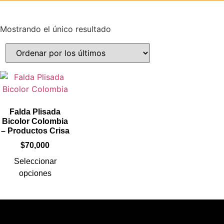
Mostrando el único resultado
Falda Plisada
Bicolor Colombia
– Productos Crisa
$
70,000
Seleccionar
opciones