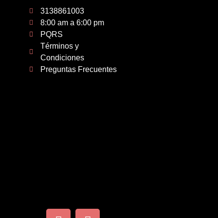
3138861003
8:00 am a 6:00 pm
PQRS
Términos y
Condiciones
Preguntas Frecuentes