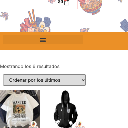
$
0
Mostrando los 6 resultados