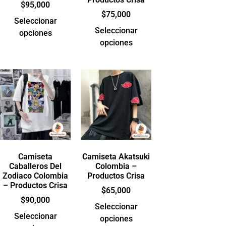
$
95,000
$
75,000
Seleccionar
Seleccionar
opciones
opciones
Camiseta
Camiseta Akatsuki
Caballeros Del
Colombia –
Zodiaco Colombia
Productos Crisa
– Productos Crisa
$
65,000
$
90,000
Seleccionar
Seleccionar
opciones