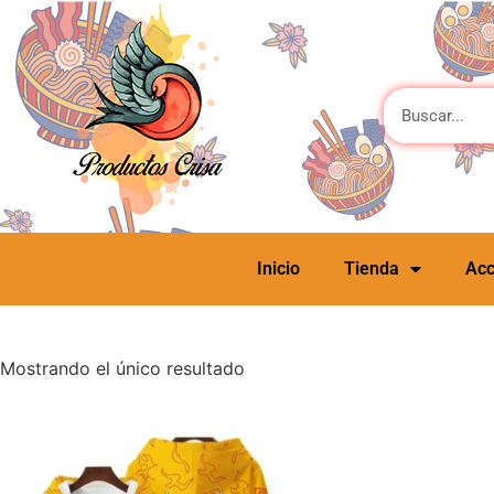
Inicio
Tienda
Acc
Mostrando el único resultado