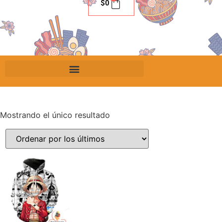
$
0
Mostrando el único resultado