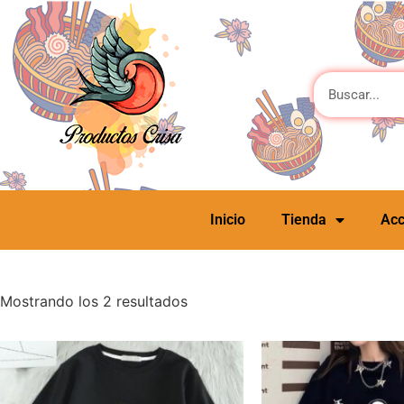
Inicio
Tienda
Acc
Mostrando los 2 resultados