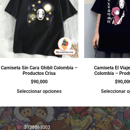
Camiseta Sin Cara Ghibli Colombia –
Camiseta El Viaje
Productos Crisa
Colombia – Prod
$
90,000
$
90,00
Seleccionar opciones
Seleccionar 
3138861003