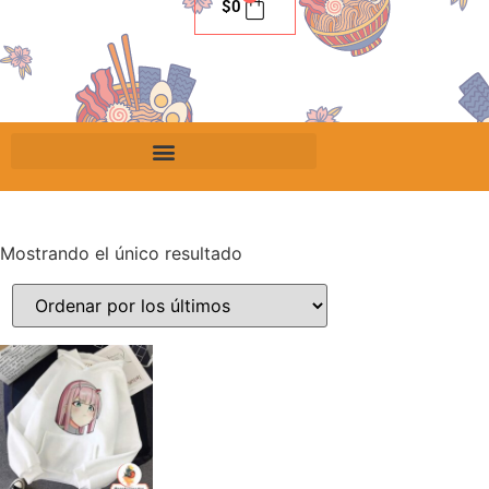
$
0
Mostrando el único resultado