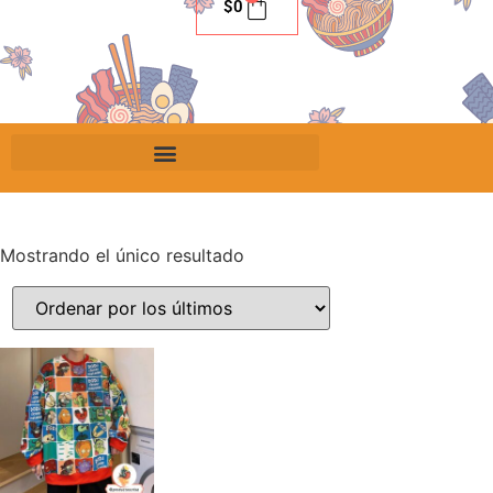
$
0
Mostrando el único resultado