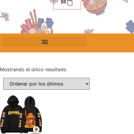
$
0
Mostrando el único resultado