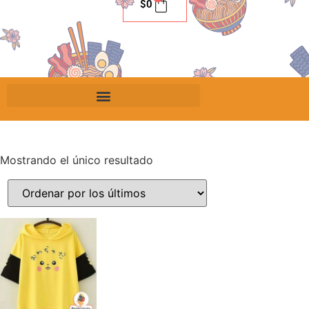
$
0
Mostrando el único resultado