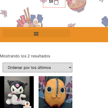
$
0
Mostrando los 2 resultados