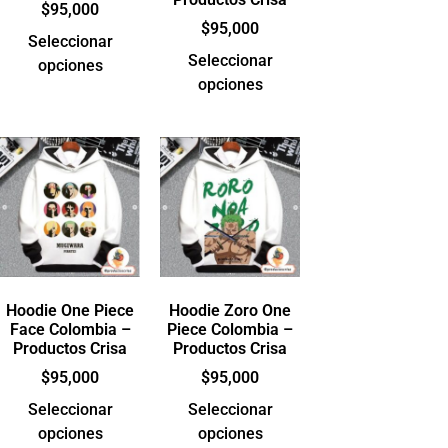
$
95,000
$
95,000
Seleccionar
Seleccionar
opciones
opciones
Hoodie One Piece
Hoodie Zoro One
Face Colombia –
Piece Colombia –
Productos Crisa
Productos Crisa
$
95,000
$
95,000
Seleccionar
Seleccionar
opciones
opciones