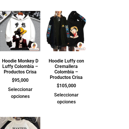
Hoodie Monkey D
Hoodie Luffy con
Luffy Colombia –
Cremallera
Productos Crisa
Colombia –
Productos Crisa
$
95,000
$
105,000
Seleccionar
Seleccionar
opciones
opciones