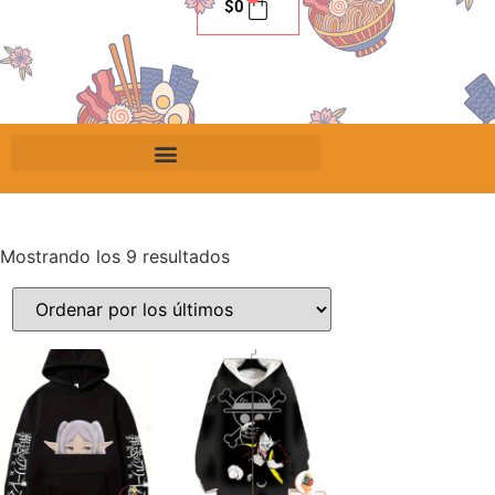
$
0
Mostrando los 9 resultados