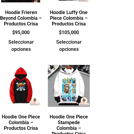
Hoodie Frieren
Hoodie Luffy One
Beyond Colombia –
Piece Colombia –
Productos Crisa
Productos Crisa
$
95,000
$
105,000
Seleccionar
Seleccionar
opciones
opciones
Hoodie One Piece
Hoodie One Piece
Colombia –
Stampede
Productos Crisa
Colombia –
Productos Crisa