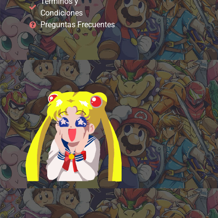
Términos y
Condiciones
Preguntas Frecuentes