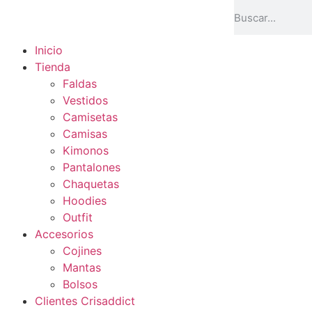
Inicio
Tienda
Faldas
Vestidos
Camisetas
Camisas
Kimonos
Pantalones
Chaquetas
Hoodies
Outfit
Accesorios
Cojines
Mantas
Bolsos
Clientes Crisaddict