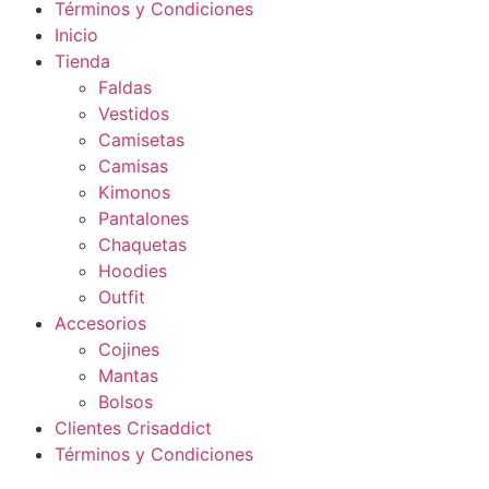
Términos y Condiciones
Inicio
Tienda
Faldas
Vestidos
Camisetas
Camisas
Kimonos
Pantalones
Chaquetas
Hoodies
Outfit
Accesorios
Cojines
Mantas
Bolsos
Clientes Crisaddict
Términos y Condiciones