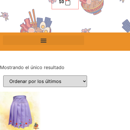
$
0
Mostrando el único resultado